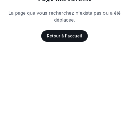
La page que vous recherchez n'existe pas ou a été
déplacée.
Retour à l'accueil